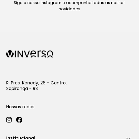
Siga o nosso Instagram e acompanhe todas as nossas
novidades
R. Pres. Kenedy, 26 - Centro,
Sapiranga - RS
Nossas redes
Institucional