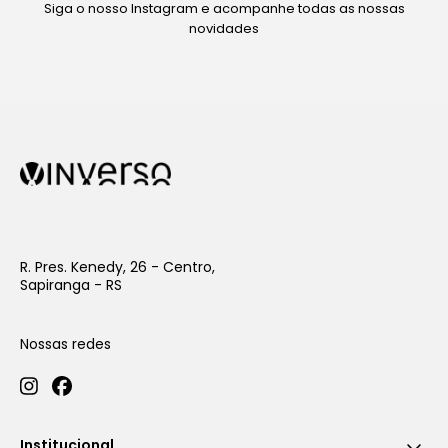
Siga o nosso Instagram e acompanhe todas as nossas
novidades
R. Pres. Kenedy, 26 - Centro,
Sapiranga - RS
Nossas redes
Institucional